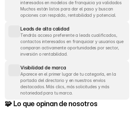
interesados en modelos de franquicia ya validados 
Muchos están listos para dar el paso y buscan 
Leads de alta calidad
Tendrás acceso preferente a leads cualificados, 
contactos interesados en franquiciar y usuarios que 
comparan activamente oportunidades por sector, 
inversión o rentabilidad.
Visibilidad de marca
Aparece en el primer lugar de tu categoría, en la 
portada del directorio y en nuestros envíos 
destacados. Más clics, más solicitudes y más 
notoriedad para tu marca.
🧩 Lo que opinan de nosotros