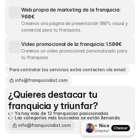
Web propia de marketing de la franquicia: 
900€
Creamos una página de presentación 100% visual y 
Video promocional de la franquicia: 1.500€
Creamos un video promocional personalizado para 
Para contratar los servicios extra contacten vía email
📩 info@franquicialist.com
¿Quieres destacar tu 
franquicia y triunfar?
👉 Ya hay más de 12 franquicias posicionadas
👉 Las categorías más buscadas se están llenando
📩 info@franquicialist.com
Nico
Chatear
Director